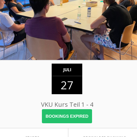
JULI
27
VKU Kurs Teil 1 - 4
BOOKINGS EXPIRED