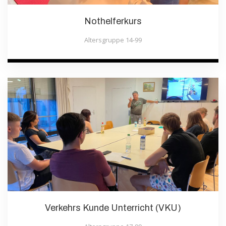
Nothelferkurs
Altersgruppe 14-99
Verkehrs Kunde Unterricht (VKU)