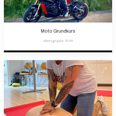
Moto Grundkurs
Altersgruppe 16-99