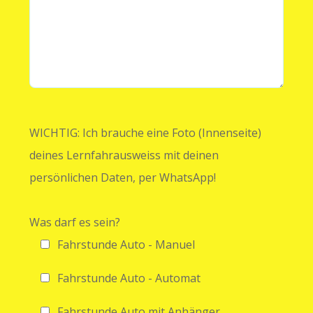
WICHTIG: Ich brauche eine Foto (Innenseite)
deines Lernfahrausweiss mit deinen
persönlichen Daten, per WhatsApp!
Was darf es sein?
Fahrstunde Auto - Manuel
Fahrstunde Auto - Automat
Fahrstunde Auto mit Anhänger