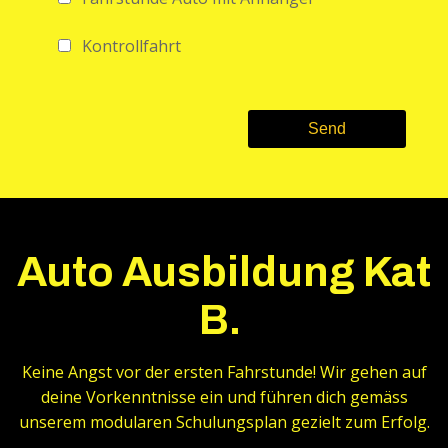
Kontrollfahrt
Auto Ausbildung Kat
B.
Keine Angst vor der ersten Fahrstunde! Wir gehen auf
deine Vorkenntnisse ein und führen dich gemäss
unserem modularen Schulungsplan gezielt zum Erfolg.