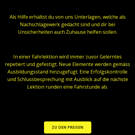
Als Hilfe erhältst du von uns Unterlagen, welche als
Nachschlagewerk gedacht sind und dir bei
Unsicherheiten auch Zuhause helfen sollen.
In einer Fahrlektion wird immer zuvor Gelerntes
repetiert und gefestigt. Neue Elemente werden gemäss
Ausbildungsstand hinzugefügt. Eine Erfolgskontrolle
und Schlussbesprechung mit Ausblick auf die nächste
Lektion runden eine Fahrstunde ab.
ZU DEN PREISEN