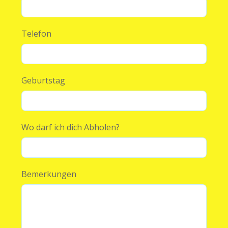
Telefon
Geburtstag
Wo darf ich dich Abholen?
Bemerkungen